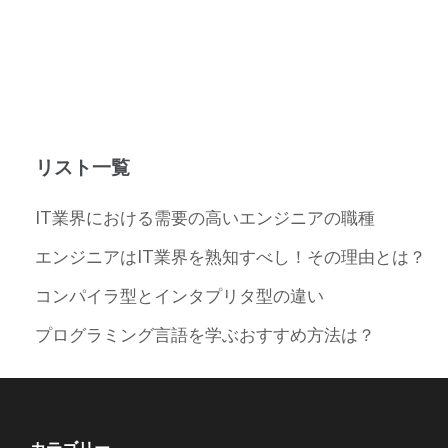
リスト一覧
IT業界における需要の高いエンジニアの職種
エンジニアはIT業界を熟知すべし！その理由とは？
コンパイラ型とインタプリタ型の違い
プログラミング言語を学ぶおすすめ方法は？
カテゴリー