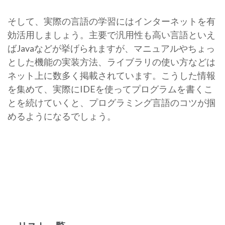
そして、実際の言語の学習にはインターネットを有
効活用しましょう。主要で汎用性も高い言語といえ
ばJavaなどが挙げられますが、マニュアルやちょっ
とした機能の実装方法、ライブラリの使い方などは
ネット上に数多く掲載されています。こうした情報
を集めて、実際にIDEを使ってプログラムを書くこ
とを続けていくと、プログラミング言語のコツが掴
めるようになるでしょう。