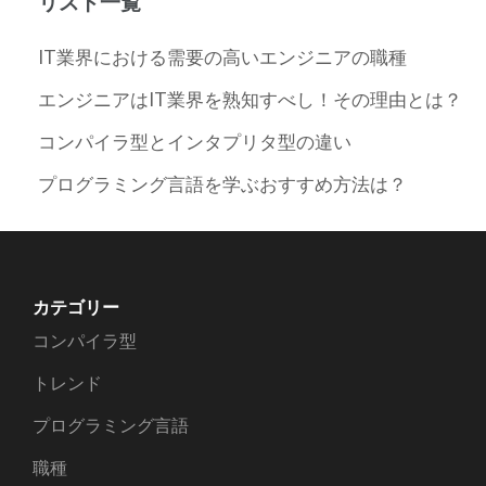
リスト一覧
IT業界における需要の高いエンジニアの職種
エンジニアはIT業界を熟知すべし！その理由とは？
コンパイラ型とインタプリタ型の違い
プログラミング言語を学ぶおすすめ方法は？
カテゴリー
コンパイラ型
トレンド
プログラミング言語
職種